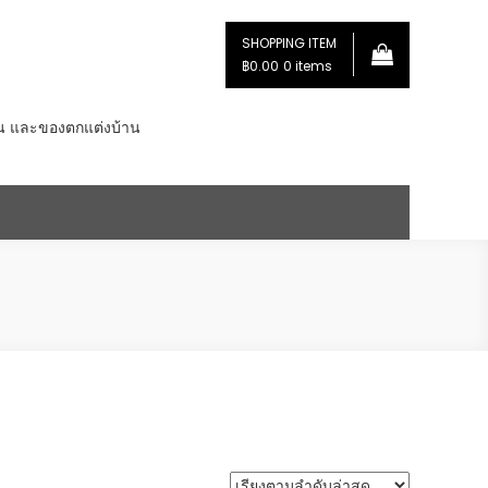
SHOPPING ITEM
฿0.00
0 items
่น และของตกแต่งบ้าน