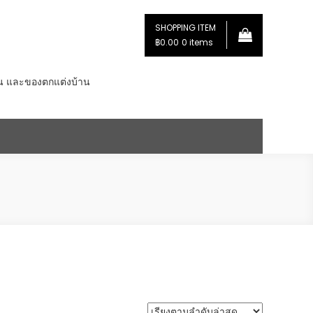
SHOPPING ITEM
฿0.00
0 items
่น และของตกแต่งบ้าน