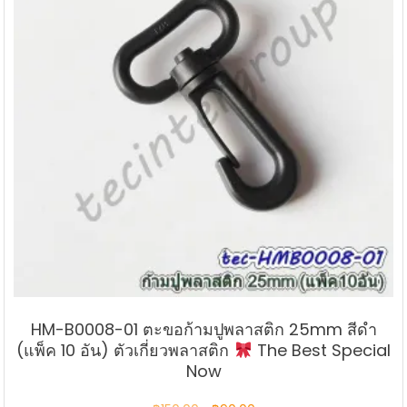
HM-B0008-01 ตะขอก้ามปูพลาสติก 25mm สีดำ
(แพ็ค 10 อัน) ตัวเกี่ยวพลาสติก
The Best Special
Now