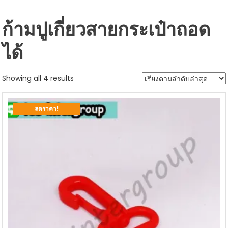
ก้ามปูเกี่ยวสายกระเป๋าถอด
ได้
Sorted
Showing all 4 results
by
latest
ลดราคา!