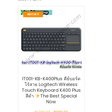
ลดราคา!
IT001-KB-K400Plus คีย์บอร์ด
ไร้สาย Logitech Wireless
Touch Keyboard K400 Plus
สีดำ
The Best Special
Now
Original
Current