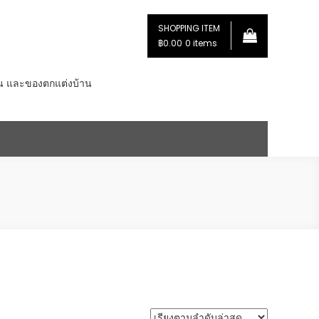
SHOPPING ITEM
฿0.00
0 items
่น และของตกแต่งบ้าน