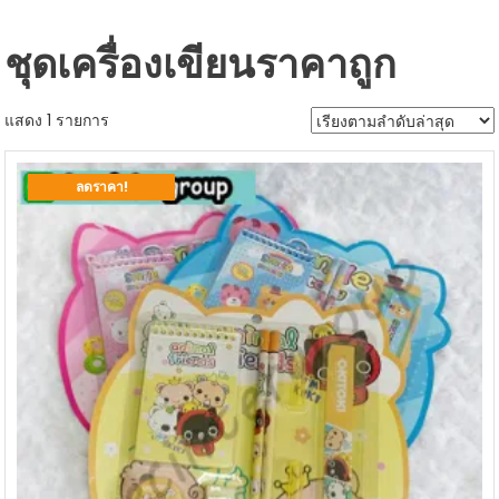
ชุดเครื่องเขียนราคาถูก
แสดง 1 รายการ
ลดราคา!