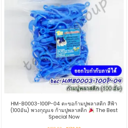
HM-B0003-100P-04 ตะขอก้ามปูพลาสติก สีฟ้า
(100อัน) พวงกุญแจ ก้ามปูพลาสติก
The Best
Special Now