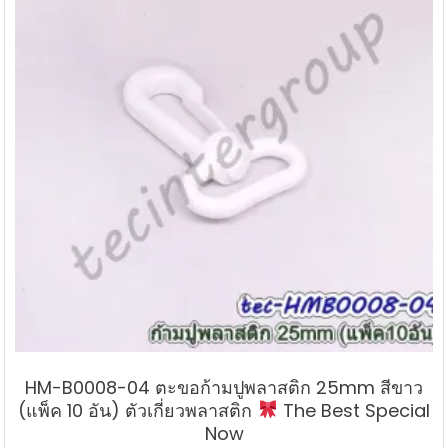
HM-B0008-04 ตะขอก้ามปูพลาสติก 25mm สีขาว
(แพ็ค 10 อัน) ตัวเกี่ยวพลาสติก
The Best Special
Now