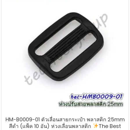
HM-B0009-01 ตัวเลื่อนสายกระเป๋า พลาสติก 25mm
สีดำ (แพ็ค 10 อัน) ห่วงเลื่อนพลาสติก
The Best