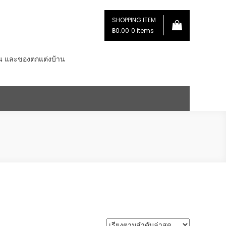
SHOPPING ITEM
฿0.00
0 items
่น และของตกแต่งบ้าน