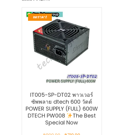
ลดราคา!
IT005-SP-DT02 พาวเวอร์
ซัพพลาย dtech 600 วัตต์
POWER SUPPLY (FULL) 600W
DTECH PW008
The Best
Special Now
Original
Current