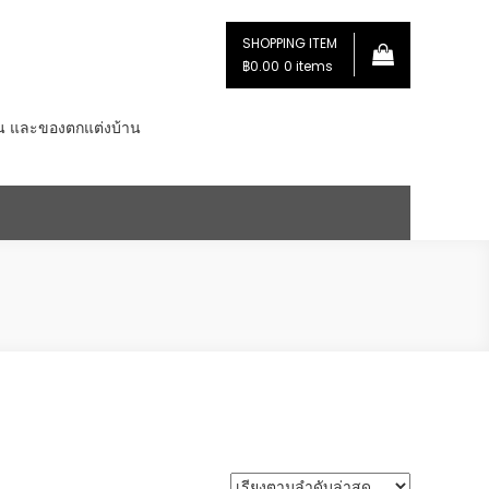
SHOPPING ITEM
฿0.00
0 items
่น และของตกแต่งบ้าน