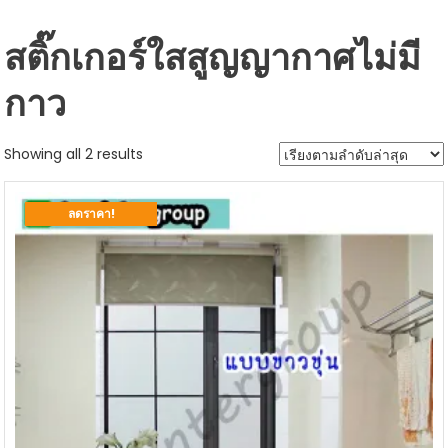
สติ๊กเกอร์ใสสูญญากาศไม่มี
กาว
Sorted
Showing all 2 results
by
latest
ลดราคา!