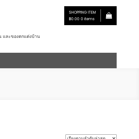
SHOPPING ITEM
฿0.00
0 items
่น และของตกแต่งบ้าน