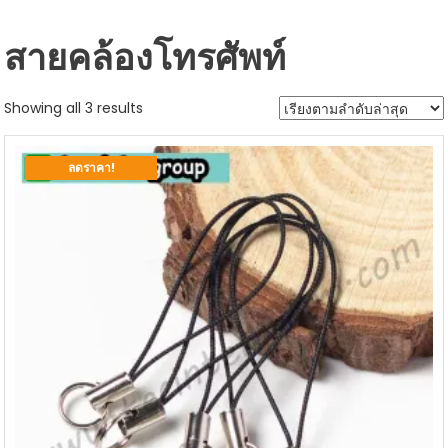
สายคล้องโทรศัพท์
Sorted
Showing all 3 results
by
latest
ลดราคา!