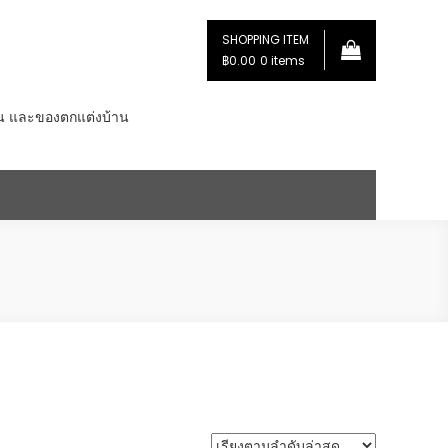
SHOPPING ITEM
฿0.00
0 items
่น และของตกแต่งบ้าน