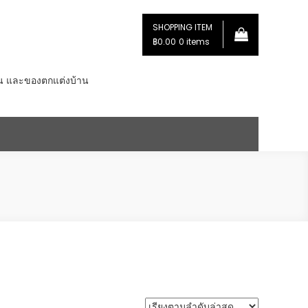
SHOPPING ITEM
฿0.00
0 items
่น และของตกแต่งบ้าน