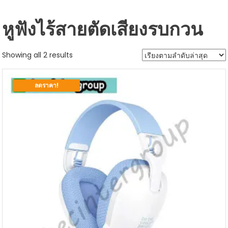
หูฟังไร้สายตัดเสียงรบกวน
Sorted
Showing all 2 results
by
latest
ลดราคา!