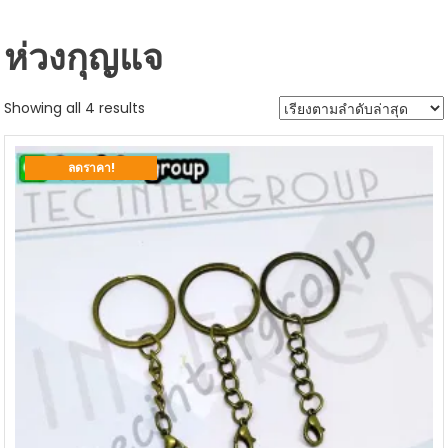
ห่วงกุญแจ
Sorted
Showing all 4 results
by
latest
ลดราคา!