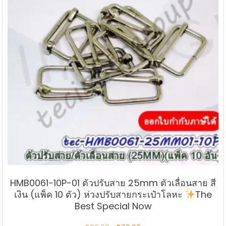
HMB0061-10P-01 ตัวปรับสาย 25mm ตัวเลื่อนสาย สี
เงิน (แพ็ค 10 ตัว) ห่วงปรับสายกระเป๋าโลหะ
The
Best Special Now