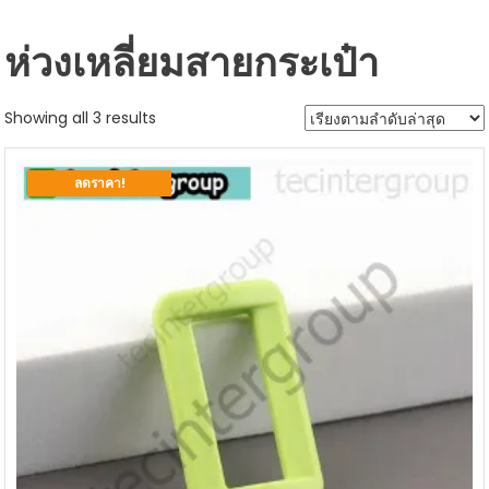
ห่วงเหลี่ยมสายกระเป๋า
Sorted
Showing all 3 results
by
latest
ลดราคา!