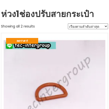
ห่วง1ช่องปรับสายกระเป๋า
Sorted
Showing all 2 results
by
latest
ลดราคา!