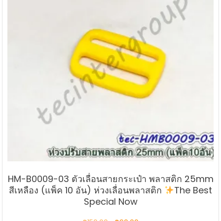
HM-B0009-03 ตัวเลื่อนสายกระเป๋า พลาสติก 25mm
สีเหลือง (แพ็ค 10 อัน) ห่วงเลื่อนพลาสติก
The Best
Special Now