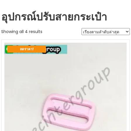
อุปกรณ์ปรับสายกระเป๋า
Sorted
Showing all 4 results
by
latest
ลดราคา!