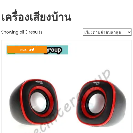
เครื่องเสียงบ้าน
Sorted
Showing all 3 results
by
latest
ลดราคา!