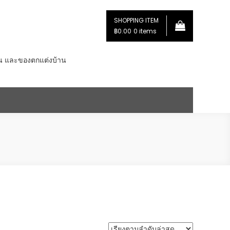
SHOPPING ITEM
฿0.00
0 items
่น และของตกแต่งบ้าน