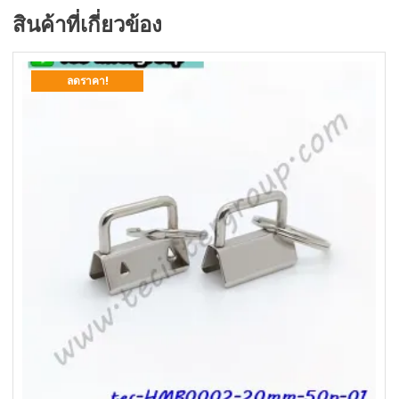
สินค้าที่เกี่ยวข้อง
ลดราคา!