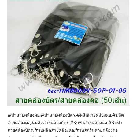
#ทำสายคล้องคอ,#ทำสายคล้องบัตร,#ผลิดสายคล้องคอ,#ผลิต
สายคล้องคอ,#ผลิตสายคล้องบัตร,#รับทำสายคล้องคอ,#รับทำ
สายคล้องบัตร,#รับผลิตสายคล้องคอ,#รับสกรีนสายคล้องคอ