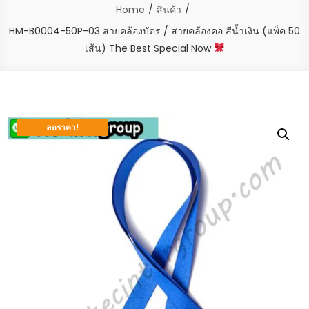
Home
สินค้า
HM-B0004-50P-03 สายคล้องบัตร / สายคล้องคอ สีน้ำเงิน (แพ็ค 50
เส้น) The Best Special Now
ลดราคา!