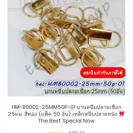
HM-B0002-25MM50P-01 บานหนีบปลายเชือก
25มม. สีทอง (แพ็ค 50 อัน) เหล็กหนีบปลายหนัง
The Best Special Now