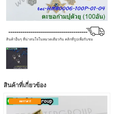
สินค้าอื่นๆ ที่น่าสนใจในหมวดเดียวกัน คลิกที่รูปเพื่อรับชม
สินค้าที่เกี่ยวข้อง
ลดราคา!