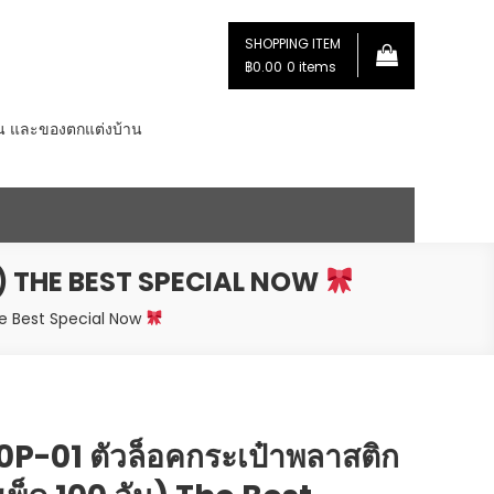
SHOPPING ITEM
฿0.00
0 items
่น และของตกแต่งบ้าน
ัน) THE BEST SPECIAL NOW
he Best Special Now
-01 ตัวล็อคกระเป๋าพลาสติก