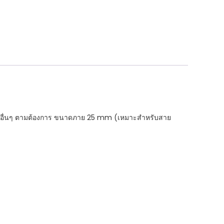
หรืออื่นๆ ตามต้องการ ขนาดภาย 25 mm (เหมาะสำหรับสาย