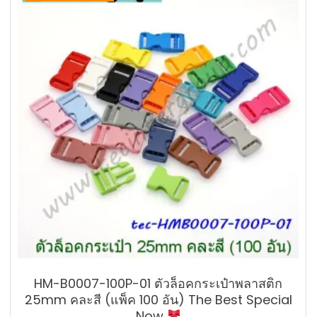
HM-B0007-100P-01 ตัวล็อคกระเป๋าพลาสติก
25mm คละสี (แพ็ค 100 อัน) The Best Special
Now