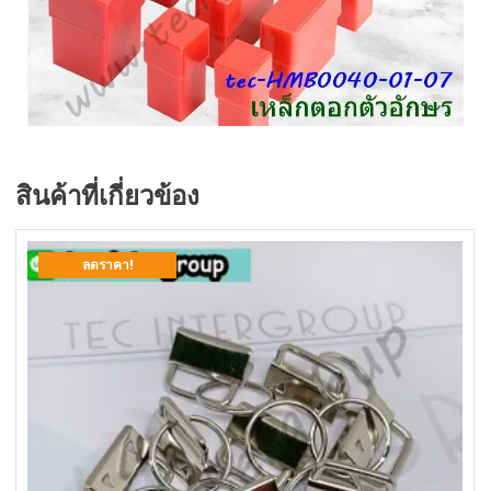
สินค้าที่เกี่ยวข้อง
ลดราคา!