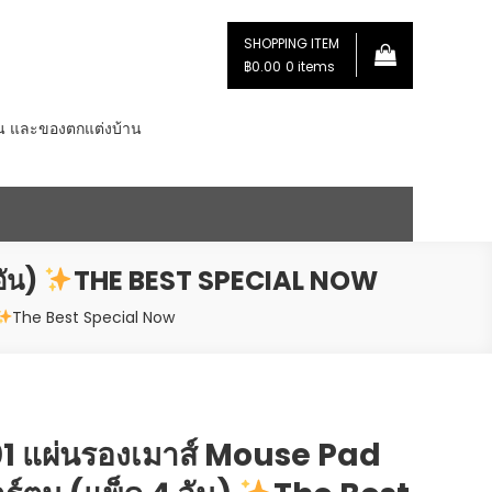
SHOPPING ITEM
฿0.00
0 items
่น และของตกแต่งบ้าน
อัน)
THE BEST SPECIAL NOW
The Best Special Now
 แผ่นรองเมาส์ Mouse Pad