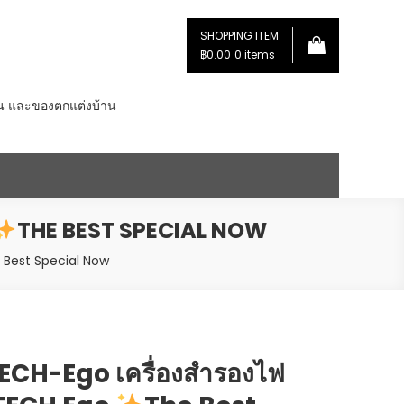
SHOPPING ITEM
฿0.00
0 items
่น และของตกแต่งบ้าน
THE BEST SPECIAL NOW
 Best Special Now
CH-Ego เครื่องสำรองไฟ