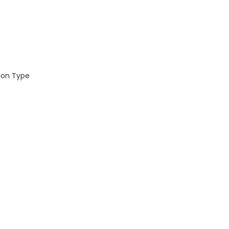
tion Type