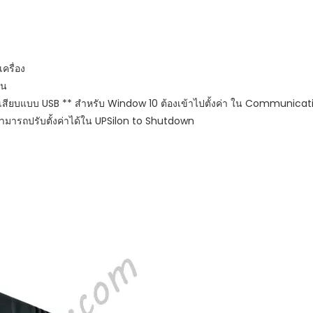
ครื่อง
บน
งเสียบแบบ USB ** สำหรับ Window 10 ต้องเข้าไปตั้งค่า ใน Communica
ยสามารถปรับตั้งค่าได้ใน UPSilon to Shutdown