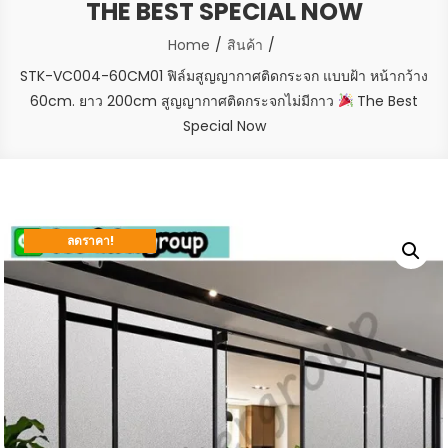
THE BEST SPECIAL NOW
Home
สินค้า
STK-VC004-60CM01 ฟิล์มสูญญากาศติดกระจก แบบฝ้า หน้ากว้าง
60cm. ยาว 200cm สูญญากาศติดกระจกไม่มีกาว
The Best
Special Now
ลดราคา!