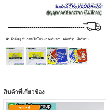
สินค้าอื่นๆ ที่น่าสนใจในหมวดเดียวกัน คลิกที่รูปเพื่อรับชม
สินค้าที่เกี่ยวข้อง
ลดราคา!