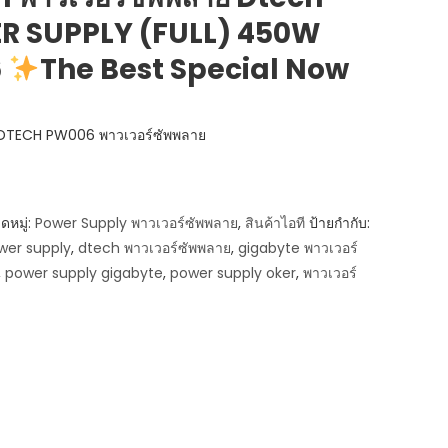
ER SUPPLY (FULL) 450W
6
The Best Special Now
DTECH PW006 พาวเวอร์ซัพพลาย
ดหมู่:
Power Supply พาวเวอร์ซัพพลาย
,
สินค้าไอที
ป้ายกำกับ:
wer supply
,
dtech พาวเวอร์ซัพพลาย
,
gigabyte พาวเวอร์
,
power supply gigabyte
,
power supply oker
,
พาวเวอร์