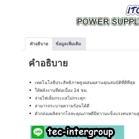
คำอธิบาย
ข้อมูลเพิ่มเติม
คำอธิบาย
เทคโนโลยีประสิทธิภาพสูงผสมผสานคุณสมบัติที่ดีที่สุด
ให้พลังงานที่ต่อเนื่อง 24 ชม.
จ่ายไฟเต็มกระแสไม่กระตุก
สามารถระบายความร้อนได้ดี
ตัวกล่องผลิตจากโลหะคุณภาพดีมีความแข็งแรงทนทานส